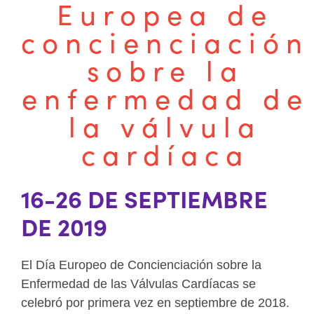
Europea de
concienciación
sobre la
enfermedad de
la válvula
cardíaca
16-26 DE SEPTIEMBRE
DE 2019
El Día Europeo de Concienciación sobre la
Enfermedad de las Válvulas Cardíacas se
celebró por primera vez en septiembre de 2018.